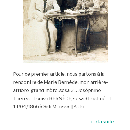
Pour ce premier article, nous partons à la
rencontre de Marie Bernède, mon arrière-
arrière-grand-mère, sosa 31. Joséphine
Thérèse Louise BERNÈDE, sosa 31, est née le
14/04/1866 à Sidi Moussa [[Acte …
Lire la suite