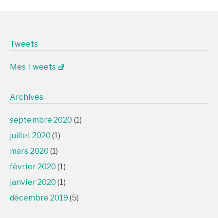
Tweets
Mes Tweets
Archives
septembre 2020
(1)
juillet 2020
(1)
mars 2020
(1)
février 2020
(1)
janvier 2020
(1)
décembre 2019
(5)