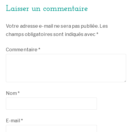
Laisser un commentaire
Votre adresse e-mail ne sera pas publiée.
Les
champs obligatoires sont indiqués avec
*
Commentaire
*
Nom
*
E-mail
*