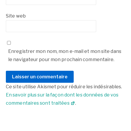
Site web
Enregistrer mon nom, mon e-mail et mon site dans
le navigateur pour mon prochain commentaire.
Ce site utilise Akismet pour réduire les indésirables.
En savoir plus sur la façon dont les données de vos
commentaires sont traitées
.