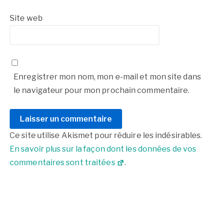
Site web
Enregistrer mon nom, mon e-mail et mon site dans
le navigateur pour mon prochain commentaire.
Ce site utilise Akismet pour réduire les indésirables.
En savoir plus sur la façon dont les données de vos
commentaires sont traitées
.