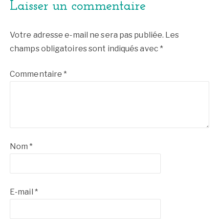
Laisser un commentaire
Votre adresse e-mail ne sera pas publiée.
Les
champs obligatoires sont indiqués avec
*
Commentaire
*
Nom
*
E-mail
*