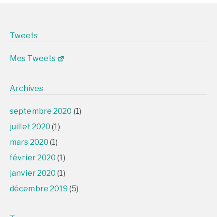
Tweets
Mes Tweets
Archives
septembre 2020
(1)
juillet 2020
(1)
mars 2020
(1)
février 2020
(1)
janvier 2020
(1)
décembre 2019
(5)