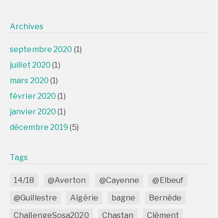
Archives
septembre 2020
(1)
juillet 2020
(1)
mars 2020
(1)
février 2020
(1)
janvier 2020
(1)
décembre 2019
(5)
Tags
14/18
@Averton
@Cayenne
@Elbeuf
@Guillestre
Algérie
bagne
Bernède
ChallengeSosa2020
Chastan
Clément