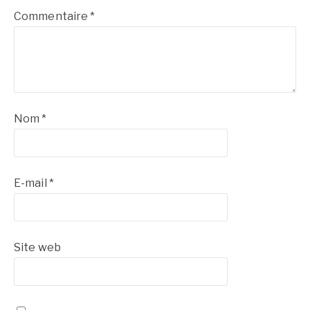
Commentaire
*
Nom
*
E-mail
*
Site web