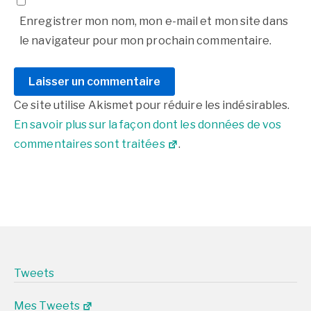
Enregistrer mon nom, mon e-mail et mon site dans
le navigateur pour mon prochain commentaire.
Ce site utilise Akismet pour réduire les indésirables.
En savoir plus sur la façon dont les données de vos
commentaires sont traitées
.
Tweets
Mes Tweets