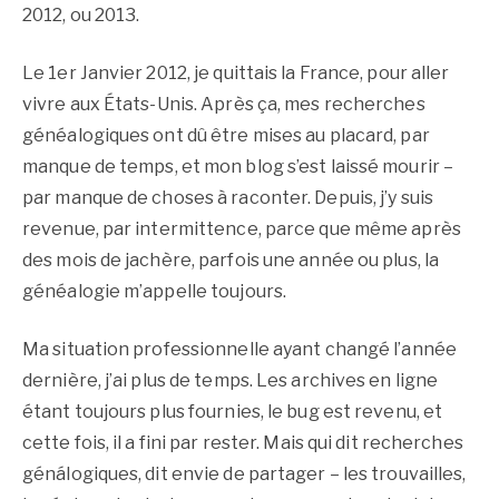
2012, ou 2013.
Le 1er Janvier 2012, je quittais la France, pour aller
vivre aux États-Unis. Après ça, mes recherches
généalogiques ont dû être mises au placard, par
manque de temps, et mon blog s’est laissé mourir –
par manque de choses à raconter. Depuis, j’y suis
revenue, par intermittence, parce que même après
des mois de jachère, parfois une année ou plus, la
généalogie m’appelle toujours.
Ma situation professionnelle ayant changé l’année
dernière, j’ai plus de temps. Les archives en ligne
étant toujours plus fournies, le bug est revenu, et
cette fois, il a fini par rester. Mais qui dit recherches
génálogiques, dit envie de partager – les trouvailles,