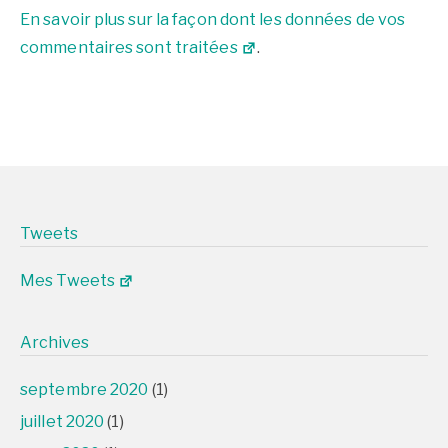
En savoir plus sur la façon dont les données de vos
commentaires sont traitées
.
Tweets
Mes Tweets
Archives
septembre 2020
(1)
juillet 2020
(1)