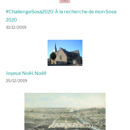
#ChallengeSosa2020: À la recherche de mon Sosa
2020
31/12/2019
Joyeux Noël, Noël!
25/12/2019