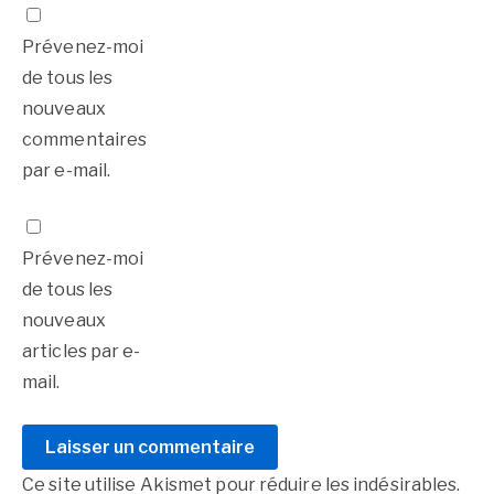
Prévenez-moi
de tous les
nouveaux
commentaires
par e-mail.
Prévenez-moi
de tous les
nouveaux
articles par e-
mail.
Ce site utilise Akismet pour réduire les indésirables.