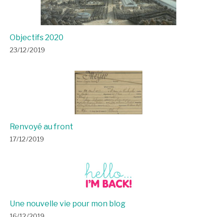
Objectifs 2020
23/12/2019
Renvoyé au front
17/12/2019
Une nouvelle vie pour mon blog
16/12/2019