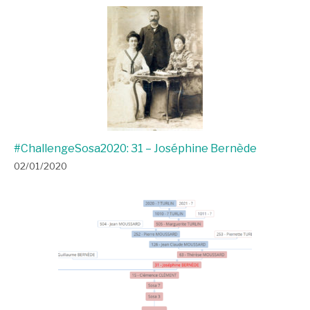
#ChallengeSosa2020: 31 – Joséphine Bernède
02/01/2020