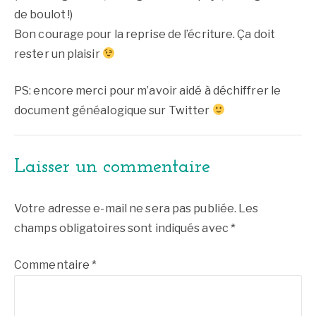
de boulot !)
Bon courage pour la reprise de l’écriture. Ça doit
rester un plaisir
PS: encore merci pour m’avoir aidé à déchiffrer le
document généalogique sur Twitter
Laisser un commentaire
Votre adresse e-mail ne sera pas publiée.
Les
champs obligatoires sont indiqués avec
*
Commentaire
*