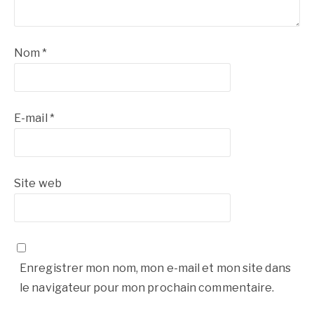
Nom
*
E-mail
*
Site web
Enregistrer mon nom, mon e-mail et mon site dans
le navigateur pour mon prochain commentaire.