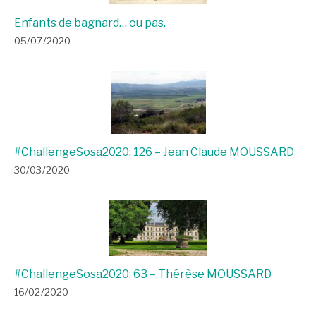
Enfants de bagnard… ou pas.
05/07/2020
#ChallengeSosa2020: 126 – Jean Claude MOUSSARD
30/03/2020
#ChallengeSosa2020: 63 – Thérèse MOUSSARD
16/02/2020